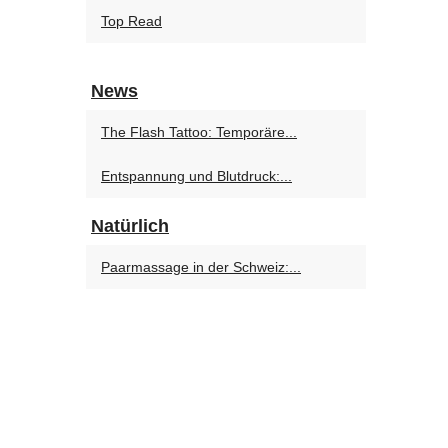
Top Read
News
The Flash Tattoo: Temporäre...
Entspannung und Blutdruck:...
Natürlich
Paarmassage in der Schweiz:...