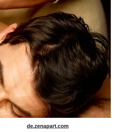
de.zenapart.com